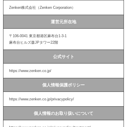
Zenken株式会社（Zenken Corporation）
運営元所在地
〒106-0041 東京都港区麻布台1-3-1
麻布台ヒルズ森JPタワー22階
公式サイト
https://www.zenken.co.jp/
個人情報保護ポリシー
https://www.zenken.co.jp/privacypolicy/
個人情報のお取り扱いについて