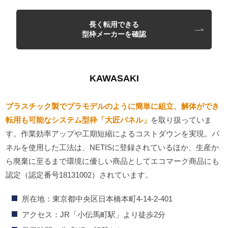
長く転用できる
型枠メーカーを確認
KAWASAKI
プラスチック製でプラモデルのように簡単に組立、解体ができ
転用も可能なシステム型枠「大匠パネル」
を取り扱っていま
す。作業効率アップや工期短縮によるコストダウンを実現。パ
ネルを使用した工法は、NETISに登録されているほか、生産か
ら廃棄に至るまで環境に優しい商品としてエコマーク商品にも
認定（認定番号18131002）されています。
所在地：東京都中央区日本橋本町4-14-2-401
アクセス：JR「小伝馬町駅」より徒歩2分