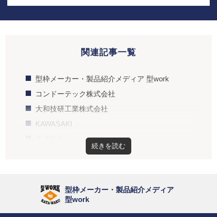
関連記事一覧
型枠メーカー・製品紹介メディア 型work
コンドーテック株式会社
大和技研工業株式会社
KAWASAKI
高洋商会
元日マテール
アイテクノス
デュポン・スタイロ
型枠メーカー・製品紹介メディア
フォービル
型work