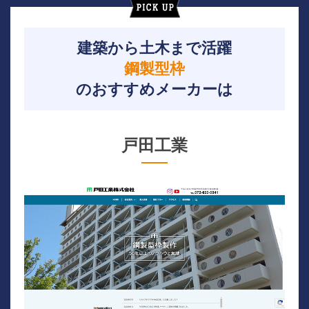
建築から土木まで活躍
鋼製型枠
のおすすめメーカーは
戸田工業