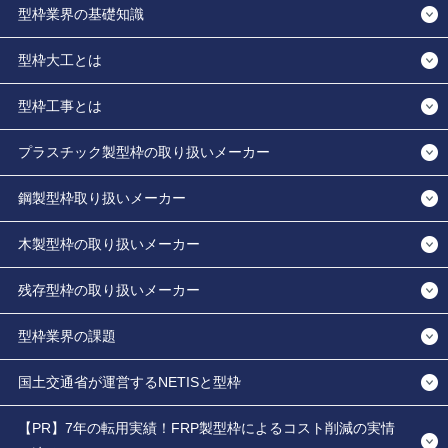
型枠業界の基礎知識
型枠大工とは
型枠工事とは
プラスチック製型枠の取り扱いメーカー
鋼製型枠取り扱いメーカー
木製型枠の取り扱いメーカー
残存型枠の取り扱いメーカー
型枠業界の課題
国土交通省が運営するNETISと型枠
【PR】7年の転用実績！FRP製型枠によるコスト削減の実情