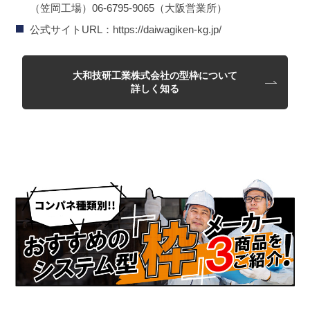
（笠岡工場）06-6795-9065（大阪営業所）
公式サイトURL：https://daiwagiken-kg.jp/
大和技研工業株式会社の型枠について
詳しく知る