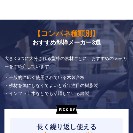
【コンパネ種類別】
おすすめ型枠メーカー3選
大きく3つに大分される型枠の素材ごとに、おすすめのメーカ
ーをご紹介しています。
・一般的に広く使用されている木製合板
・残材を気にしなくてよいと近年注目の樹脂製
・インフラ土木などでも活躍している鋼製
長く繰り返し使える