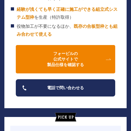
経験が浅くても早く正確に施工ができる組立式シス
テム型枠
を生産（特許取得）
役物加工が不要になるほか、
既存の合板型枠とも組
み合わせて使える
フォービルの
公式サイトで
製品仕様を確認する
電話で問い合わせる