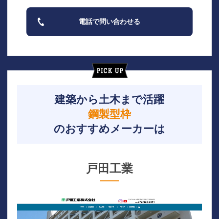
電話で問い合わせる
建築から土木まで活躍
鋼製型枠
のおすすめメーカーは
戸田工業