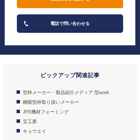
電話で問い合わせる
ピックアップ関連記事
型枠メーカー・製品紹介メディア 型work
鋼製型枠取り扱いメーカー
JFE機材フォーミング
宝工業
キョウエイ