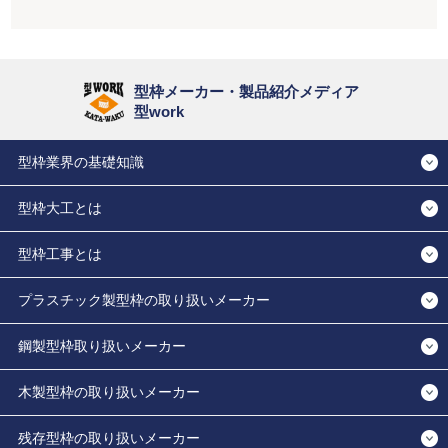
型枠メーカー・製品紹介メディア
型work
型枠業界の基礎知識
型枠大工とは
型枠工事とは
プラスチック製型枠の取り扱いメーカー
鋼製型枠取り扱いメーカー
木製型枠の取り扱いメーカー
残存型枠の取り扱いメーカー