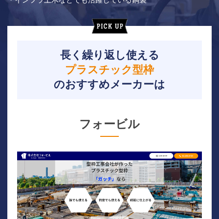
長く繰り返し使える
プラスチック型枠
のおすすめメーカーは
フォービル