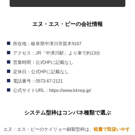
エヌ・エス・ピーの会社情報
所在地：岐阜県中津川市苗木9167
アクセス：JR「中津川駅」より車で約13分
営業時間：公式HPに記載なし
定休日：公式HPに記載なし
電話番号：0573-67-2121
公式サイトURL：https://www.kknsp.jp/
システム型枠はコンパネ種類で選ぶ
エヌ・エス・ピーのケイリョー銅製型枠は、
軽量で取扱いやす