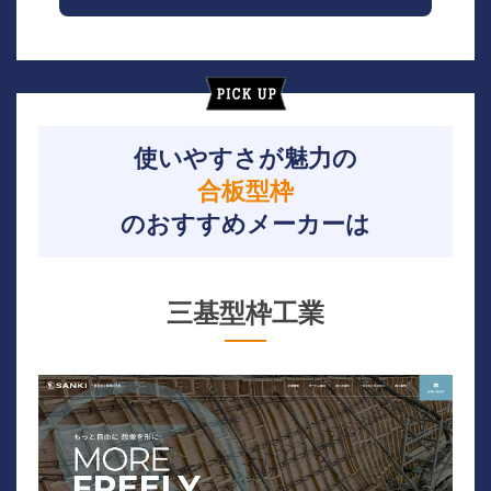
使いやすさが魅力の
合板型枠
のおすすめメーカーは
三基型枠工業