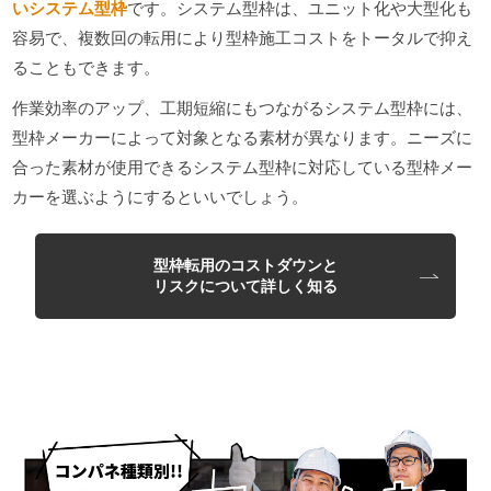
いシステム型枠
です。システム型枠は、ユニット化や大型化も
容易で、複数回の転用により型枠施工コストをトータルで抑え
ることもできます。
作業効率のアップ、工期短縮にもつながるシステム型枠には、
型枠メーカーによって対象となる素材が異なります。ニーズに
合った素材が使用できるシステム型枠に対応している型枠メー
カーを選ぶようにするといいでしょう。
型枠転用のコストダウンと
リスクについて詳しく知る