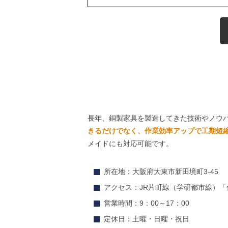
長年、銅製家具を製造してきた技術やノウ
きるだけでなく、作業効率アップで工期短
メイドにも対応可能です。
所在地：大阪府大東市新田境町3-45
アクセス：JR片町線（学研都市線）「
営業時間：9：00～17：00
定休日：土曜・日曜・祝日