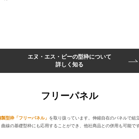
エヌ・エス・ピーの型枠について
詳しく知る
フリーパネル
銅製型枠「フリーパネル」
を取り扱っています。伸縮自在のパネルで組
。曲線の基礎型枠にも応用することができ、他社商品との併用も可能で