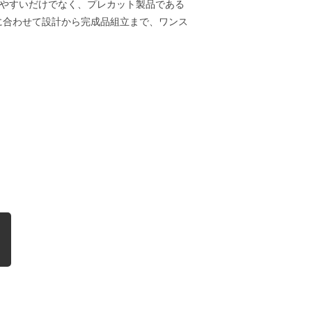
やすいだけでなく、プレカット製品である
に合わせて設計から完成品組立まで、ワンス