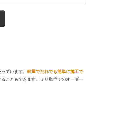
扱っています。
軽量でだれでも簡単に施工で
することもできます。ミリ単位でのオーダー