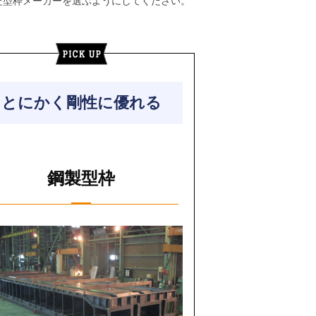
た型枠メーカーを選ぶようにしてください。
とにかく剛性に優れる
鋼製型枠