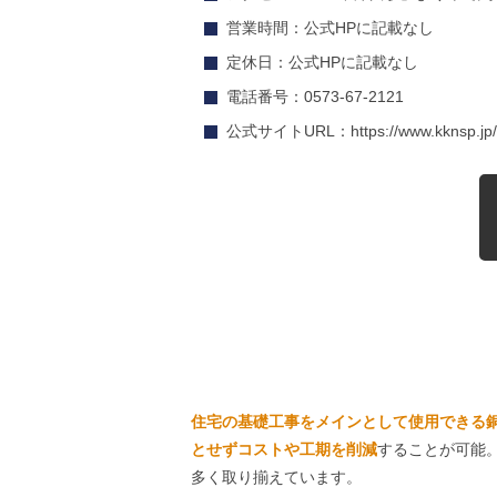
営業時間：公式HPに記載なし
定休日：公式HPに記載なし
電話番号：0573-67-2121
公式サイトURL：https://www.kknsp.jp/
住宅の基礎工事をメインとして使用できる
とせずコストや工期を削減
することが可能
多く取り揃えています。