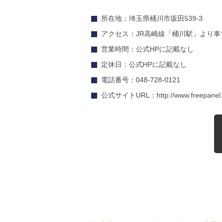
所在地：埼玉県桶川市坂田539-3
アクセス：JR高崎線「桶川駅」より車
営業時間：公式HPに記載なし
定休日：公式HPに記載なし
電話番号：048-728-0121
公式サイトURL：http://www.freepanel.co