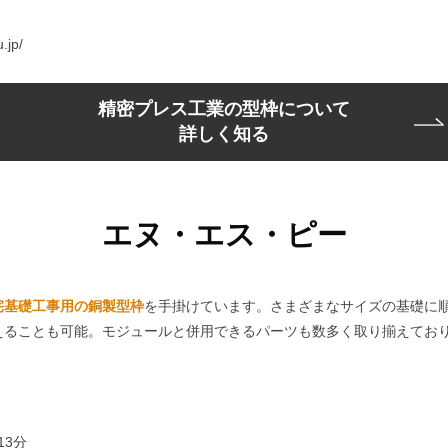
jp/
精密プレス工業の型枠について
詳しく知る
エヌ・エス・ピー
宅基礎工事用の銅製型枠
を手掛けています。さまざまなサイズの基礎に
えることも可能。モジュールと併用できるパーツも数多く取り揃えてお
13分