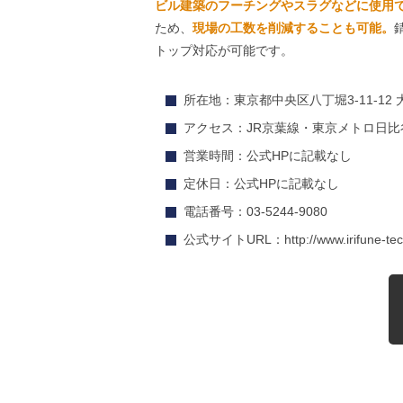
ビル建築のフーチングやスラグなどに使用
ため、
現場の工数を削減することも可能。
トップ対応が可能です。
所在地：東京都中央区八丁堀3-11-12
アクセス：JR京葉線・東京メトロ日比
営業時間：公式HPに記載なし
定休日：公式HPに記載なし
電話番号：03-5244-9080
公式サイトURL：http://www.irifune-tec.