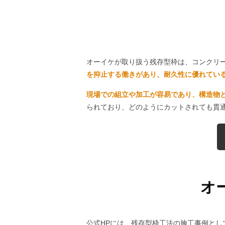
オーイケが取り扱う残存型枠は、コンクリ
を抑止する働きがあり、耐久性に優れてい
現場での組立や加工が容易であり、構造物
られており、どのようにカットされても貫
オ
公式HPには、残存型枠工法の施工事例と