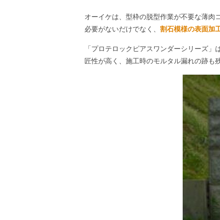
オーイケは、型枠の脱型作業が不要な薄肉
必要がないだけでなく、
割石模様の表面加
「プロテロックピアスワンダーシリーズ」
匠性が高く、施工時のモルタル漏れの跡も