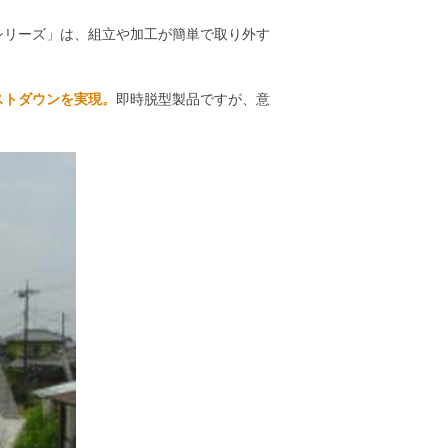
シリーズ」は、組立や加工が簡単で取り外す
ストダウンを実現。
即時脱型製品ですが、意