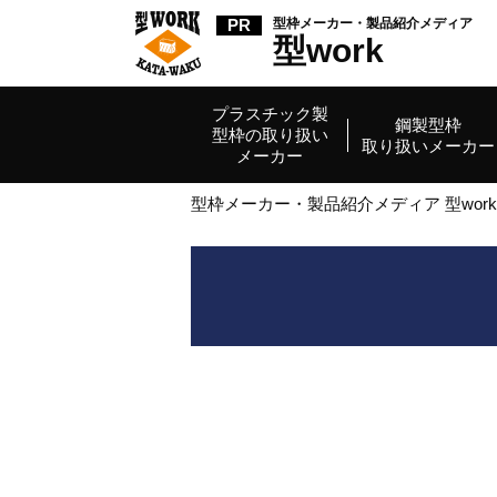
型枠メーカー・
製品紹介メディア
型work
プラスチック製
鋼製型枠
型枠の取り扱い
取り扱いメーカー
メーカー
型枠メーカー・製品紹介メディア 型work