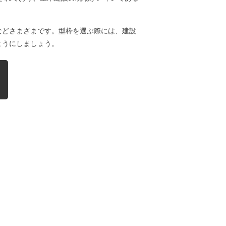
などさまざまです。型枠を選ぶ際には、建設
ようにしましょう。