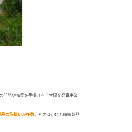
設の開発や売電を手掛ける「太陽光発電事業
製品の取扱いが多数。
そのほかにも鋳鉄製品