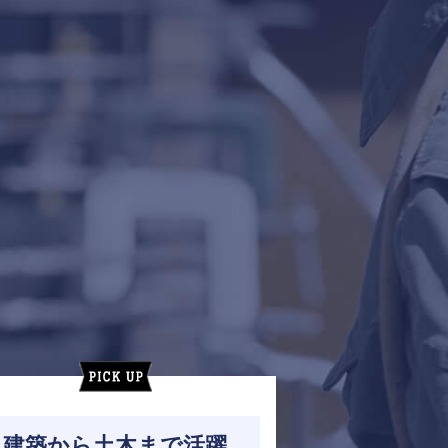
建築から土木まで活躍