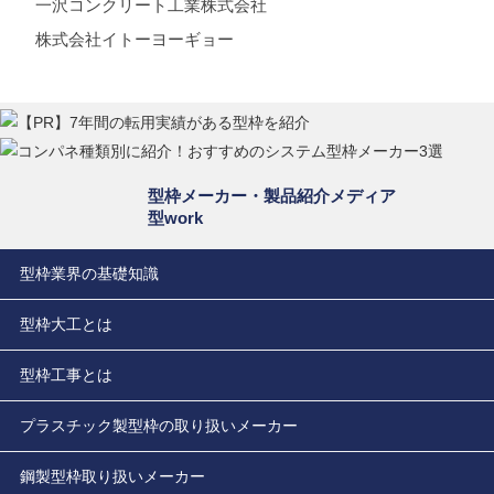
一沢コンクリート工業株式会社
株式会社イトーヨーギョー
型枠メーカー・製品紹介メディア
型work
型枠業界の基礎知識
型枠大工とは
型枠工事とは
プラスチック製型枠の取り扱いメーカー
鋼製型枠取り扱いメーカー