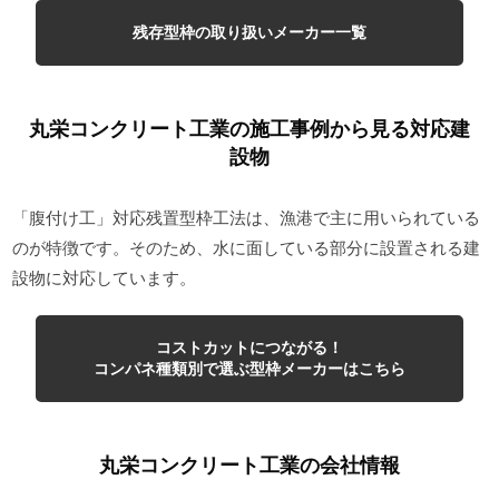
残存型枠の取り扱いメーカー一覧
丸栄コンクリート工業の施工事例から見る対応建
設物
「腹付け工」対応残置型枠工法は、漁港で主に用いられている
のが特徴です。そのため、水に面している部分に設置される建
設物に対応しています。
コストカットにつながる！
コンパネ種類別で選ぶ型枠メーカーはこちら
丸栄コンクリート工業の会社情報