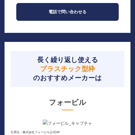
電話で問い合わせる
長く繰り返し使える
プラスチック型枠
のおすすめメーカーは
フォービル
引用元：株式会社フォービル公式HP