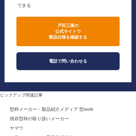
できる
戸田工業の
公式サイトで
製品仕様を確認する
電話で問い合わせる
ピックアップ関連記事
型枠メーカー・製品紹介メディア 型work
残存型枠の取り扱いメーカー
ヤマウ