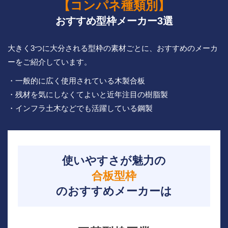
【コンパネ種類別】
おすすめ型枠メーカー3選
大きく3つに大分される型枠の素材ごとに、おすすめのメーカ
ーをご紹介しています。
・一般的に広く使用されている木製合板
・残材を気にしなくてよいと近年注目の樹脂製
・インフラ土木などでも活躍している鋼製
使いやすさが魅力の
合板型枠
のおすすめメーカーは