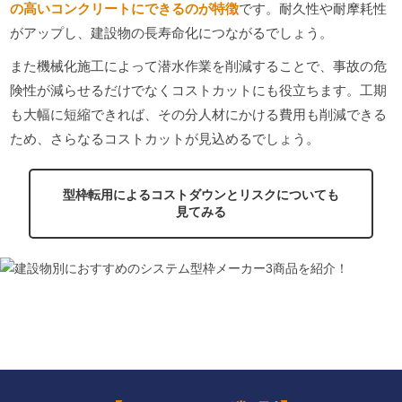
の高いコンクリートにできるのが特徴
です。耐久性や耐摩耗性
がアップし、建設物の長寿命化につながるでしょう。
また機械化施工によって潜水作業を削減することで、事故の危
険性が減らせるだけでなくコストカットにも役立ちます。工期
も大幅に短縮できれば、その分人材にかける費用も削減できる
ため、さらなるコストカットが見込めるでしょう。
型枠転用によるコストダウンとリスクについても
見てみる