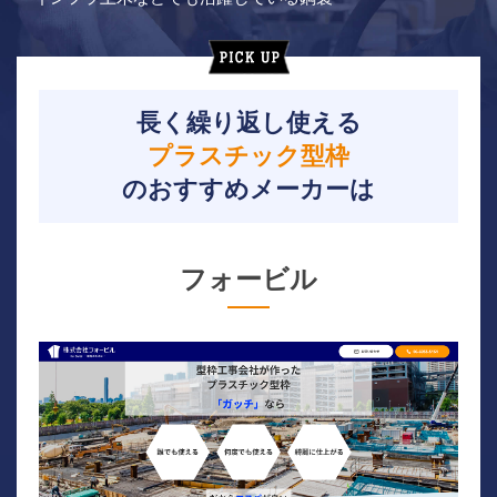
長く繰り返し使える
プラスチック型枠
のおすすめメーカーは
フォービル