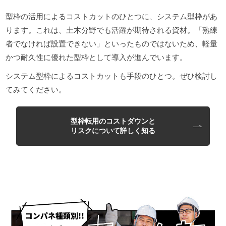
型枠の活用によるコストカットのひとつに、システム型枠があ
ります。これは、土木分野でも活躍が期待される資材。「熟練
者でなければ設置できない」といったものではないため、軽量
かつ耐久性に優れた型枠として導入が進んでいます。
システム型枠によるコストカットも手段のひとつ。ぜひ検討し
てみてください。
型枠転用のコストダウンと
リスクについて詳しく知る