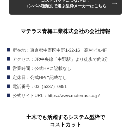
コストカットにつながる！
コンパネ種類別で選ぶ型枠メーカーはこちら
マテラス青梅工業株式会社の会社情報
所在地：東京都中野区中野1-32-16 髙村ビル4F
アクセス：JR中央線「中野駅」より徒歩で約3分
営業時間：公式HPに記載なし
定休日：公式HPに記載なし
電話番号：03（5337）0951
公式サイトURL：https://www.materras.co.jp/
土木でも活躍するシステム型枠で
コストカット