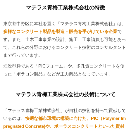
マテラス青梅工業株式会社の特徴
東京都中野区に本社を置く「マテラス青梅工業株式会社」は、
多様なコンクリート製品を製造・販売を手がけている企業
で
す。また、土木工事事業の設計、施工、工事請負も可能とあっ
て、これらの分野におけるコンクリート技術のコンサルタント
まで行っています。
埋没型枠である「PICフォーム」や、多孔質コンクリートを使
った「ポラコン製品」などが主力商品となっています。
マテラス青梅工業株式会社の技術について
「マテラス青梅工業株式会社」が自社の技術を持って貢献して
いるのは、
快適な都市環境の構築に向けた、PIC（Polymer Im
pregnated Concrete)や、ポーラスコンクリートといった資材