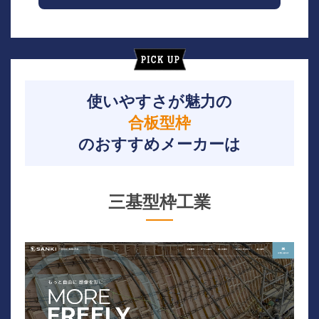
使いやすさが魅力の
合板型枠
のおすすめメーカーは
三基型枠工業