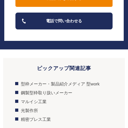
電話で問い合わせる
ピックアップ関連記事
型枠メーカー・製品紹介メディア 型work
鋼製型枠取り扱いメーカー
マルイシ工業
光製作所
精密プレス工業