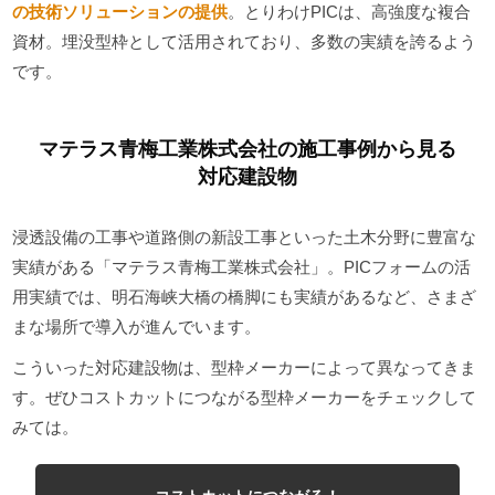
の技術ソリューションの提供
。とりわけPICは、高強度な複合
資材。埋没型枠として活用されており、多数の実績を誇るよう
です。
マテラス青梅工業株式会社の施工事例から見る
対応建設物
浸透設備の工事や道路側の新設工事といった土木分野に豊富な
実績がある「マテラス青梅工業株式会社」。PICフォームの活
用実績では、明石海峡大橋の橋脚にも実績があるなど、さまざ
まな場所で導入が進んでいます。
こういった対応建設物は、型枠メーカーによって異なってきま
す。ぜひコストカットにつながる型枠メーカーをチェックして
みては。