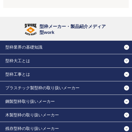
型枠メーカー・製品紹介メディア
型work
型枠業界の基礎知識
型枠大工とは
型枠工事とは
プラスチック製型枠の取り扱いメーカー
鋼製型枠取り扱いメーカー
木製型枠の取り扱いメーカー
残存型枠の取り扱いメーカー