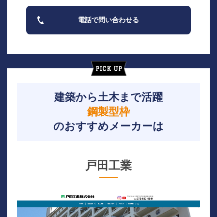
電話で問い合わせる
建築から土木まで活躍
鋼製型枠
のおすすめメーカーは
戸田工業